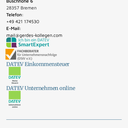
Buschhöhe 6
28357 Bremen
Telefon:
+49 421 174530
E-Mail:
mail@gerdes-kollegen.com
DATEV Einkommensteuer
DATEV Unternehmen online