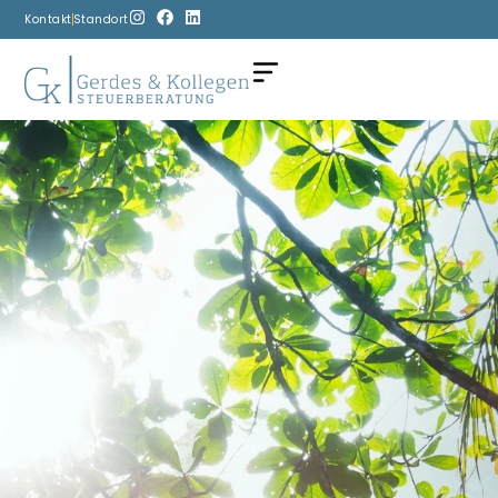
Kontakt
Standort