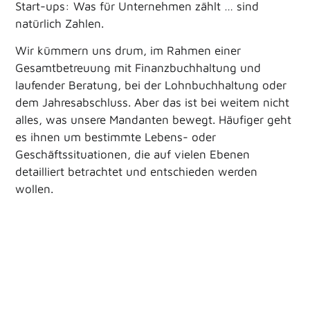
Start-ups: Was für Unternehmen zählt … sind
natürlich Zahlen.
Wir kümmern uns drum, im Rahmen einer
Gesamtbetreuung mit Finanzbuchhaltung und
laufender Beratung, bei der Lohnbuchhaltung oder
dem Jahresabschluss. Aber das ist bei weitem nicht
alles, was unsere Mandanten bewegt. Häufiger geht
es ihnen um bestimmte Lebens- oder
Geschäftssituationen, die auf vielen Ebenen
detailliert betrachtet und entschieden werden
wollen.