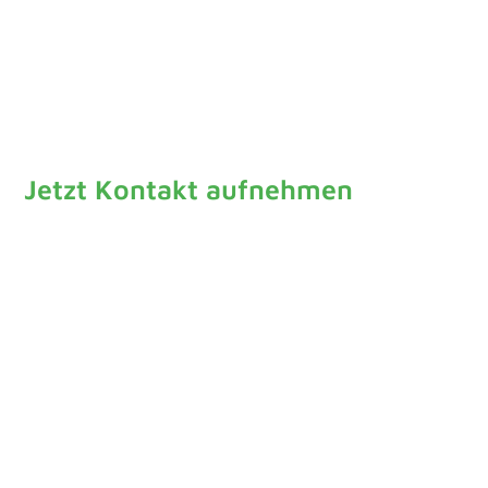
Jetzt Kontakt aufnehmen