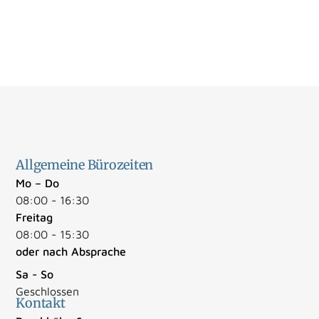
Allgemeine Bürozeiten
Mo – Do
08:00 - 16:30
Freitag
08:00 - 15:30
oder nach Absprache
Sa - So
Geschlossen
Kontakt