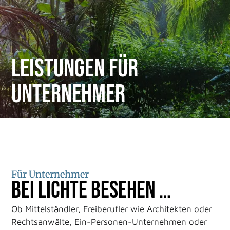
Leistungen für
Unternehmer
Für Unternehmer
Bei Lichte besehen …
Ob Mittelständler, Freiberufler wie Architekten oder
Rechtsanwälte, Ein-Personen-Unternehmen oder