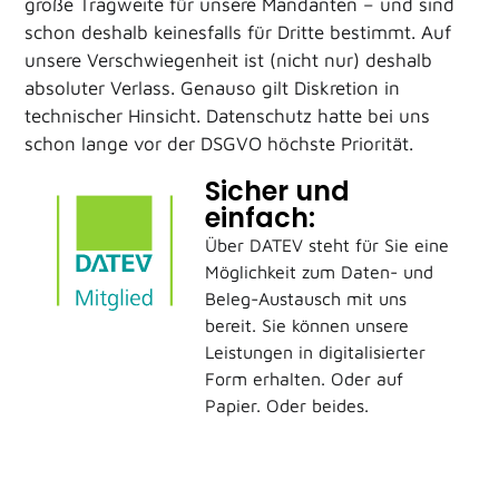
große Tragweite für unsere Mandanten – und sind
schon deshalb keinesfalls für Dritte bestimmt. Auf
unsere Verschwiegenheit ist (nicht nur) deshalb
absoluter Verlass. Genauso gilt Diskretion in
technischer Hinsicht. Datenschutz hatte bei uns
schon lange vor der DSGVO höchste Priorität.
Sicher und
einfach:
Über DATEV steht für Sie eine
Möglichkeit zum Daten- und
Beleg-Austausch mit uns
bereit. Sie können unsere
Leistungen in digitalisierter
Form erhalten. Oder auf
Papier. Oder beides.