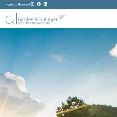
Kontakt
Standort