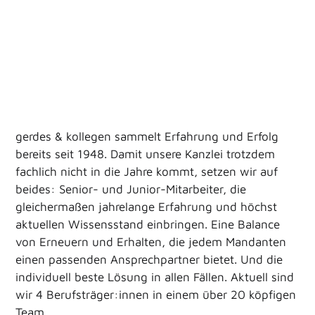
gerdes & kollegen sammelt Erfahrung und Erfolg
bereits seit 1948. Damit unsere Kanzlei trotzdem
fachlich nicht in die Jahre kommt, setzen wir auf
beides: Senior- und Junior-Mitarbeiter, die
gleichermaßen jahrelange Erfahrung und höchst
aktuellen Wissensstand einbringen. Eine Balance
von Erneuern und Erhalten, die jedem Mandanten
einen passenden Ansprechpartner bietet. Und die
individuell beste Lösung in allen Fällen. Aktuell sind
wir 4 Berufsträger:innen in einem über 20 köpfigen
Team.