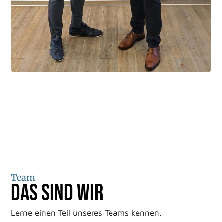
Team
Das sind wir
Lerne einen Teil unseres Teams kennen.