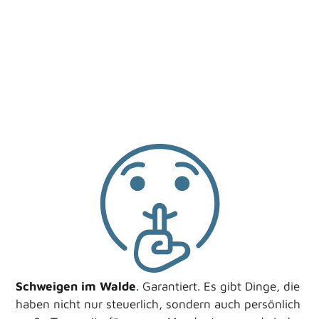
Schweigen im Walde
. Garantiert. Es gibt Dinge, die
haben nicht nur steuerlich, sondern auch persönlich