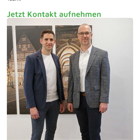
Jetzt Kontakt aufnehmen