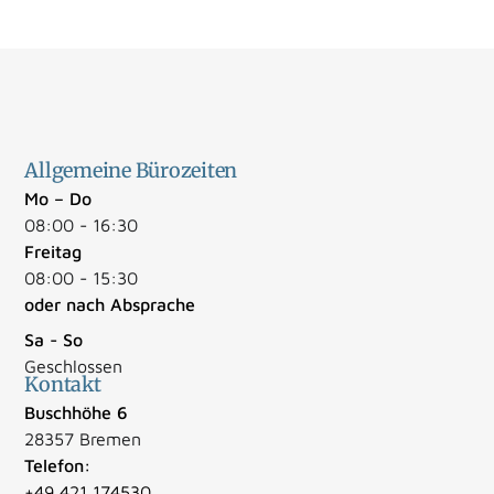
Allgemeine Bürozeiten
Mo – Do
08:00 - 16:30
Freitag
08:00 - 15:30
oder nach Absprache
Sa - So
Geschlossen
Kontakt
Buschhöhe 6
28357 Bremen
Telefon:
+49 421 174530