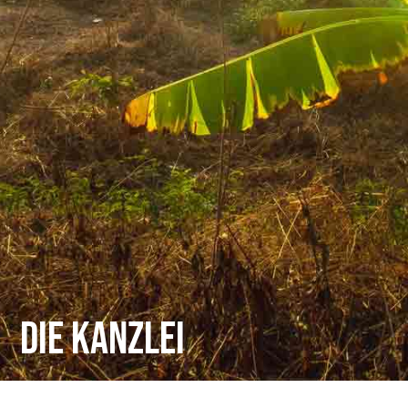
Die Kanzlei