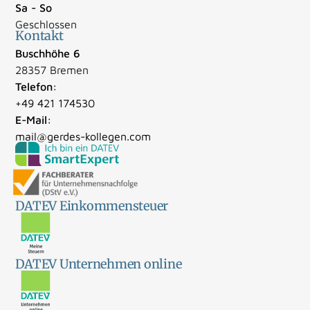
Sa - So
Geschlossen
Kontakt
Buschhöhe 6
28357 Bremen
Telefon:
+49 421 174530
E-Mail:
mail@gerdes-kollegen.com
DATEV Einkommensteuer
DATEV Unternehmen online