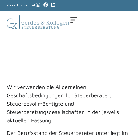
Kontakt
Standort
Wir verwenden die Allgemeinen
Geschäftsbedingungen für Steuerberater,
Steuerbevollmächtigte und
Steuerberatungsgesellschaften in der jeweils
aktuellen Fassung.
Der Berufsstand der Steuerberater unterliegt im