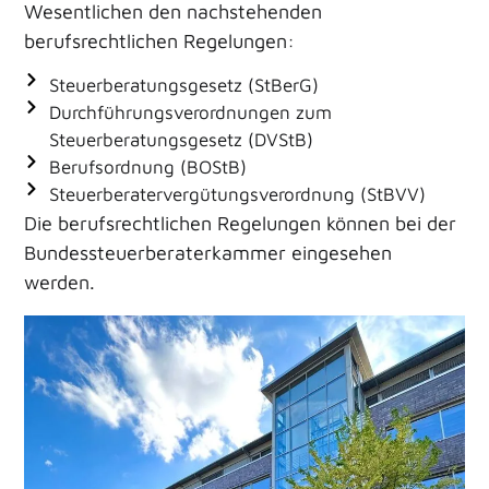
Wesentlichen den nachstehenden
berufsrechtlichen Regelungen:
Steuerberatungsgesetz (StBerG)
Durchführungsverordnungen zum
Steuerberatungsgesetz (DVStB)
Berufsordnung (BOStB)
Steuerberatervergütungsverordnung (StBVV)
Die berufsrechtlichen Regelungen können bei der
Bundessteuerberaterkammer eingesehen
werden.