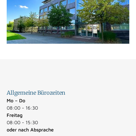
Allgemeine Bürozeiten
Mo – Do
08:00 - 16:30
Freitag
08:00 - 15:30
oder nach Absprache