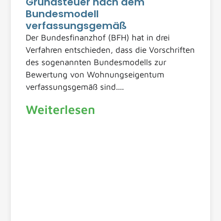
Grundsteuer nach dem
Bundesmodell
verfassungsgemäß
Der Bundesfinanzhof (BFH) hat in drei
Verfahren entschieden, dass die Vorschriften
des sogenannten Bundesmodells zur
Bewertung von Wohnungseigentum
verfassungsgemäß sind....
Weiterlesen