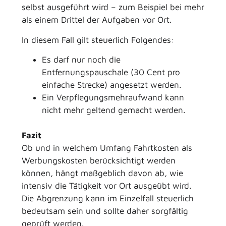
selbst ausgeführt wird – zum Beispiel bei mehr
als einem Drittel der Aufgaben vor Ort.
In diesem Fall gilt steuerlich Folgendes:
Es darf nur noch die
Entfernungspauschale (30 Cent pro
einfache Strecke) angesetzt werden.
Ein Verpflegungsmehraufwand kann
nicht mehr geltend gemacht werden.
Fazit
Ob und in welchem Umfang Fahrtkosten als
Werbungskosten berücksichtigt werden
können, hängt maßgeblich davon ab, wie
intensiv die Tätigkeit vor Ort ausgeübt wird.
Die Abgrenzung kann im Einzelfall steuerlich
bedeutsam sein und sollte daher sorgfältig
geprüft werden.