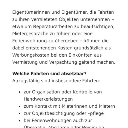
Eigentümerinnen und Eigentümer, die Fahrten
zu ihren vermieteten Objekten unternehmen –
etwa um Reparaturarbeiten zu beaufsichtigen,
Mietergespräche zu führen oder eine
Ferienwohnung zu übergeben – können die
dabei entstehenden Kosten grundsätzlich als
Werbungskosten bei den Einkünften aus
Vermietung und Verpachtung geltend machen.
Welche Fahrten sind absetzbar?
Abzugsfähig sind insbesondere Fahrten:
zur Organisation oder Kontrolle von
Handwerkerleistungen
zum Kontakt mit Mieterinnen und Mietern
zur Objektbesichtigung oder -pflege
bei Ferienwohnungen auch zur
Übergabe, Abnahme oder Reinigung