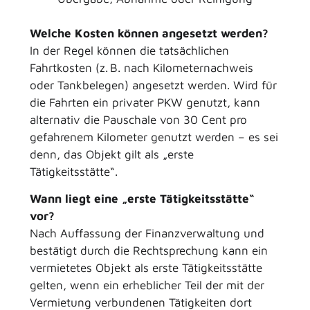
Welche Kosten können angesetzt werden?
In der Regel können die tatsächlichen
Fahrtkosten (z. B. nach Kilometernachweis
oder Tankbelegen) angesetzt werden. Wird für
die Fahrten ein privater PKW genutzt, kann
alternativ die Pauschale von 30 Cent pro
gefahrenem Kilometer genutzt werden – es sei
denn, das Objekt gilt als „erste
Tätigkeitsstätte“.
Wann liegt eine „erste Tätigkeitsstätte“
vor?
Nach Auffassung der Finanzverwaltung und
bestätigt durch die Rechtsprechung kann ein
vermietetes Objekt als erste Tätigkeitsstätte
gelten, wenn ein erheblicher Teil der mit der
Vermietung verbundenen Tätigkeiten dort