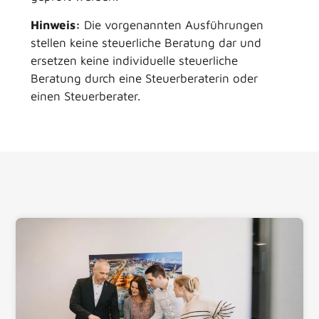
Hinweis:
Die vorgenannten Ausführungen
stellen keine steuerliche Beratung dar und
ersetzen keine individuelle steuerliche
Beratung durch eine Steuerberaterin oder
einen Steuerberater.