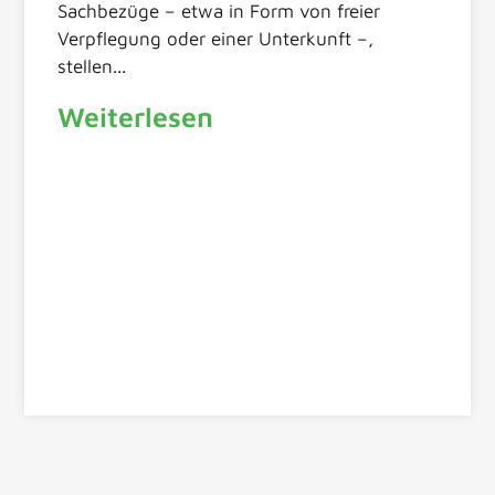
Sachbezüge – etwa in Form von freier
Verpflegung oder einer Unterkunft –,
stellen...
Weiterlesen