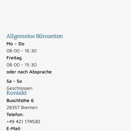
Allgemeine Bürozeiten
Mo – Do
08:00 - 16:30
Freitag
08:00 - 15:30
oder nach Absprache
Sa - So
Geschlossen
Kontakt
Buschhöhe 6
28357 Bremen
Telefon:
+49 421 174530
E-Mail: