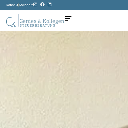
Kontakt
Standort