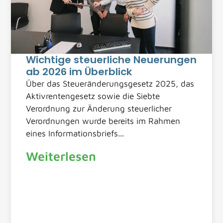
Wichtige steuerliche Neuerungen
ab 2026 im Überblick
Über das Steueränderungsgesetz 2025, das
Aktivrentengesetz sowie die Siebte
Verordnung zur Änderung steuerlicher
Verordnungen wurde bereits im Rahmen
eines Informationsbriefs...
Weiterlesen