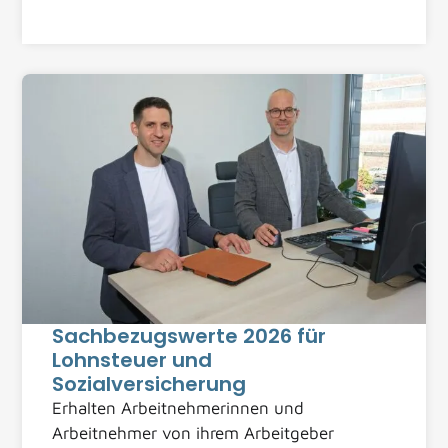
Sachbezugswerte 2026 für
Lohnsteuer und
Sozialversicherung
Erhalten Arbeitnehmerinnen und
Arbeitnehmer von ihrem Arbeitgeber