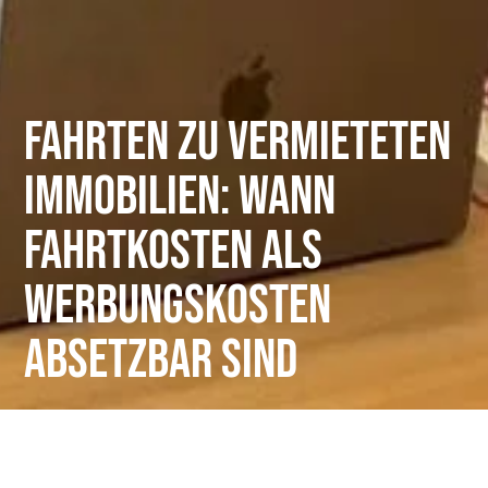
Fahrten zu vermieteten
Immobilien: Wann
Fahrtkosten als
Werbungskosten
absetzbar sind