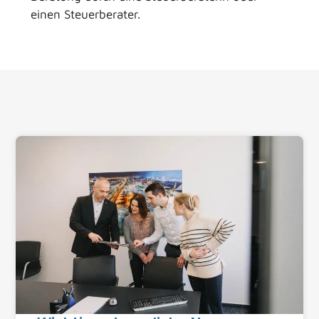
einen Steuerberater.