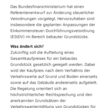
Das Bundesfinanzministerium hat einen
Referentenentwurf zur Änderung steuerlicher
Verordnungen vorgelegt. Hervorzuheben sind
insbesondere die geplanten Anpassungen der
Einkommensteuer-Durchführungsverordnung
(EStDV) im Bereich bebauter Grundstücke.
Was ändert sich?
Zukünftig soll die Aufteilung eines
Gesamtkaufpreises für ein bebautes
Grundstück gesetzlich geregelt werden. Dabei
wird der Kaufpreis nach dem Verhältnis der
Verkehrswerte auf Grund und Boden einerseits
sowie auf das Gebäude andererseits aufgeteilt.
Die Regelung orientiert sich an
höchstrichterlicher Rechtsprechung und den
anerkannten Grundsätzen der
Verkehrswertermittlung von Grundstücken für