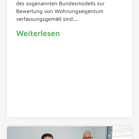
des sogenannten Bundesmodells zur
Bewertung von Wohnungseigentum
verfassungsgemäß sind....
Weiterlesen