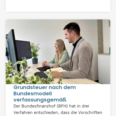
Grundsteuer nach dem
Bundesmodell
verfassungsgemäß
Der Bundesfinanzhof (BFH) hat in drei
Verfahren entschieden, dass die Vorschriften