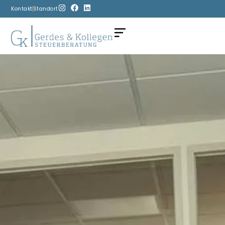
Kontakt
Standort