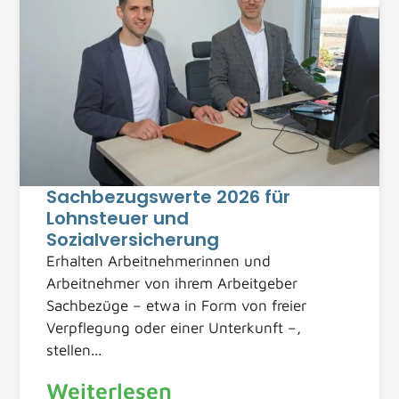
Sachbezugswerte 2026 für
Lohnsteuer und
Sozialversicherung
Erhalten Arbeitnehmerinnen und
Arbeitnehmer von ihrem Arbeitgeber
Sachbezüge – etwa in Form von freier
Verpflegung oder einer Unterkunft –,
stellen...
Weiterlesen