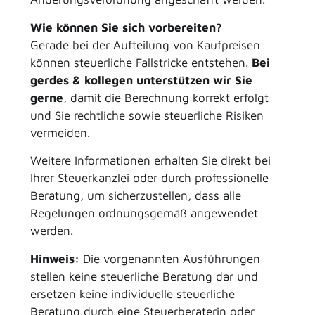
Wie können Sie sich vorbereiten?
Gerade bei der Aufteilung von Kaufpreisen
können steuerliche Fallstricke entstehen.
Bei
gerdes & kollegen unterstützen wir Sie
gerne
, damit die Berechnung korrekt erfolgt
und Sie rechtliche sowie steuerliche Risiken
vermeiden.
Weitere Informationen erhalten Sie direkt bei
Ihrer Steuerkanzlei oder durch professionelle
Beratung, um sicherzustellen, dass alle
Regelungen ordnungsgemäß angewendet
werden.
Hinweis:
Die vorgenannten Ausführungen
stellen keine steuerliche Beratung dar und
ersetzen keine individuelle steuerliche
Beratung durch eine Steuerberaterin oder