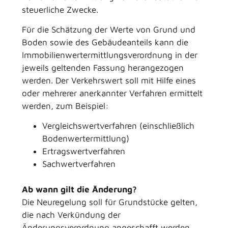
steuerliche Zwecke.
Für die Schätzung der Werte von Grund und
Boden sowie des Gebäudeanteils kann die
Immobilienwertermittlungsverordnung in der
jeweils geltenden Fassung herangezogen
werden. Der Verkehrswert soll mit Hilfe eines
oder mehrerer anerkannter Verfahren ermittelt
werden, zum Beispiel:
Vergleichswertverfahren (einschließlich
Bodenwertermittlung)
Ertragswertverfahren
Sachwertverfahren
Ab wann gilt die Änderung?
Die Neuregelung soll für Grundstücke gelten,
die nach Verkündung der
Änderungsverordnung angeschafft werden.