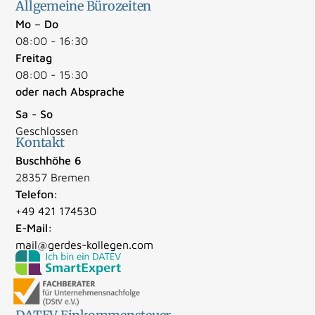
Allgemeine Bürozeiten
Mo – Do
08:00 - 16:30
Freitag
08:00 - 15:30
oder nach Absprache
Sa - So
Geschlossen
Kontakt
Buschhöhe 6
28357 Bremen
Telefon:
+49 421 174530
E-Mail:
mail@gerdes-kollegen.com