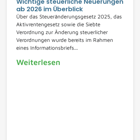
Wichtige steuerliche Neuerungen
ab 2026 im Überblick
Über das Steueränderungsgesetz 2025, das
Aktivrentengesetz sowie die Siebte
Verordnung zur Änderung steuerlicher
Verordnungen wurde bereits im Rahmen
eines Informationsbriefs...
Weiterlesen